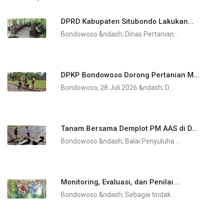
DPRD Kabupaten Situbondo Lakukan...
Bondowoso &ndash; Dinas Pertanian...
DPKP Bondowoso Dorong Pertanian M...
Bondowoso, 28 Juli 2026 &ndash; D...
Tanam Bersama Demplot PM AAS di D...
Bondowoso &ndash; Balai Penyuluha...
Monitoring, Evaluasi, dan Penilai...
Bondowoso &ndash; Sebagai tindak...