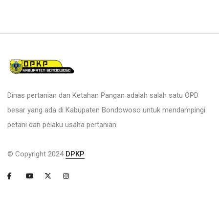
Dinas pertanian dan Ketahan Pangan adalah salah satu OPD
besar yang ada di Kabupaten Bondowoso untuk mendampingi
petani dan pelaku usaha pertanian.
© Copyright 2024
DPKP