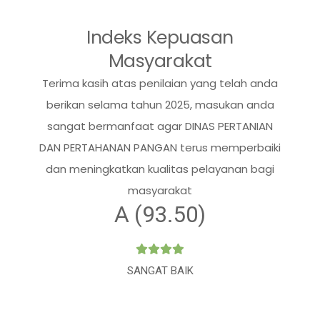
Indeks Kepuasan
Masyarakat
Terima kasih atas penilaian yang telah anda
berikan selama tahun 2025, masukan anda
sangat bermanfaat agar DINAS PERTANIAN
DAN PERTAHANAN PANGAN terus memperbaiki
dan meningkatkan kualitas pelayanan bagi
masyarakat
A (93.50)
SANGAT BAIK