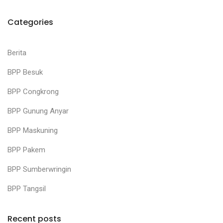
Categories
Berita
BPP Besuk
BPP Congkrong
BPP Gunung Anyar
BPP Maskuning
BPP Pakem
BPP Sumberwringin
BPP Tangsil
Recent posts