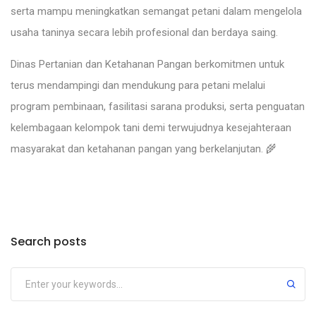
serta mampu meningkatkan semangat petani dalam mengelola
usaha taninya secara lebih profesional dan berdaya saing.
Dinas Pertanian dan Ketahanan Pangan berkomitmen untuk
terus mendampingi dan mendukung para petani melalui
program pembinaan, fasilitasi sarana produksi, serta penguatan
kelembagaan kelompok tani demi terwujudnya kesejahteraan
masyarakat dan ketahanan pangan yang berkelanjutan. 🌾
Search posts