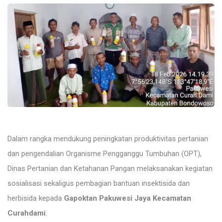
Dalam rangka mendukung peningkatan produktivitas pertanian
dan pengendalian Organisme Pengganggu Tumbuhan (OPT),
Dinas Pertanian dan Ketahanan Pangan melaksanakan kegiatan
sosialisasi sekaligus pembagian bantuan insektisida dan
herbisida kepada
Gapoktan Pakuwesi Jaya Kecamatan
Curahdami
.