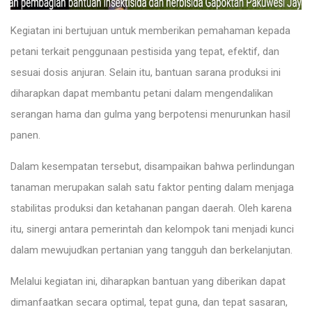
Kegiatan ini bertujuan untuk memberikan pemahaman kepada
petani terkait penggunaan pestisida yang tepat, efektif, dan
sesuai dosis anjuran. Selain itu, bantuan sarana produksi ini
diharapkan dapat membantu petani dalam mengendalikan
serangan hama dan gulma yang berpotensi menurunkan hasil
panen.
Dalam kesempatan tersebut, disampaikan bahwa perlindungan
tanaman merupakan salah satu faktor penting dalam menjaga
stabilitas produksi dan ketahanan pangan daerah. Oleh karena
itu, sinergi antara pemerintah dan kelompok tani menjadi kunci
dalam mewujudkan pertanian yang tangguh dan berkelanjutan.
Melalui kegiatan ini, diharapkan bantuan yang diberikan dapat
dimanfaatkan secara optimal, tepat guna, dan tepat sasaran,