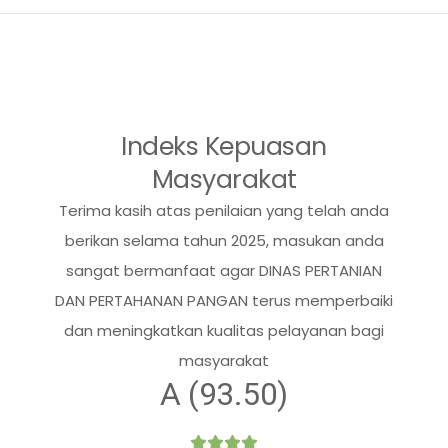
Indeks Kepuasan
Masyarakat
Terima kasih atas penilaian yang telah anda
berikan selama tahun 2025, masukan anda
sangat bermanfaat agar DINAS PERTANIAN
DAN PERTAHANAN PANGAN terus memperbaiki
dan meningkatkan kualitas pelayanan bagi
masyarakat
A (93.50)