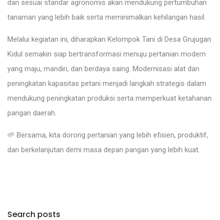
dan sesuai standar agronomis akan mendukung pertumbuhan
tanaman yang lebih baik serta meminimalkan kehilangan hasil.
Melalui kegiatan ini, diharapkan Kelompok Tani di Desa Grujugan
Kidul semakin siap bertransformasi menuju pertanian modern
yang maju, mandiri, dan berdaya saing. Modernisasi alat dan
peningkatan kapasitas petani menjadi langkah strategis dalam
mendukung peningkatan produksi serta memperkuat ketahanan
pangan daerah.
🌱 Bersama, kita dorong pertanian yang lebih efisien, produktif,
dan berkelanjutan demi masa depan pangan yang lebih kuat.
Search posts