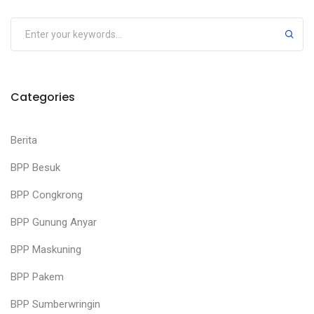
Categories
Berita
BPP Besuk
BPP Congkrong
BPP Gunung Anyar
BPP Maskuning
BPP Pakem
BPP Sumberwringin