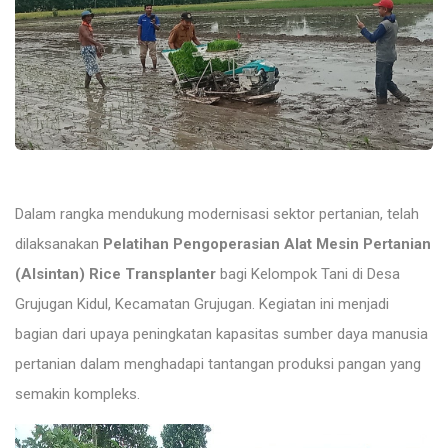
Dalam rangka mendukung modernisasi sektor pertanian, telah
dilaksanakan
Pelatihan Pengoperasian Alat Mesin Pertanian
(Alsintan) Rice Transplanter
bagi Kelompok Tani di Desa
Grujugan Kidul, Kecamatan Grujugan. Kegiatan ini menjadi
bagian dari upaya peningkatan kapasitas sumber daya manusia
pertanian dalam menghadapi tantangan produksi pangan yang
semakin kompleks.