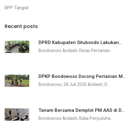
BPP Tangsil
Recent posts
DPRD Kabupaten Situbondo Lakukan...
Bondowoso &ndash; Dinas Pertanian...
DPKP Bondowoso Dorong Pertanian M...
Bondowoso, 28 Juli 2026 &ndash; D...
Tanam Bersama Demplot PM AAS di D...
Bondowoso &ndash; Balai Penyuluha...