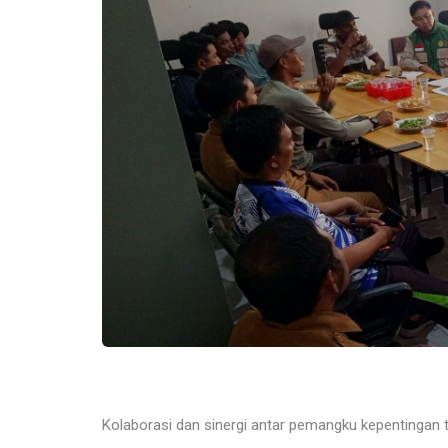
Kolaborasi dan sinergi antar pemangku kepentingan