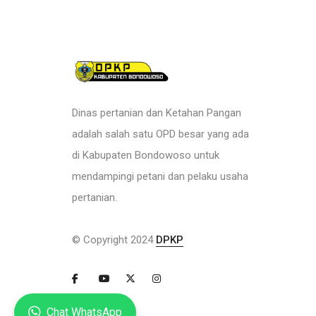
Dinas pertanian dan Ketahan Pangan
adalah salah satu OPD besar yang ada
di Kabupaten Bondowoso untuk
mendampingi petani dan pelaku usaha
pertanian.
© Copyright 2024
DPKP
Chat WhatsApp