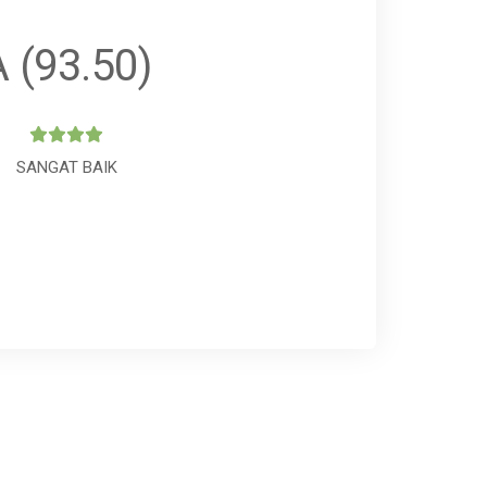
A (93.50)
SANGAT BAIK