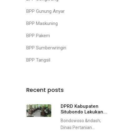
BPP Gunung Anyar
BPP Maskuning
BPP Pakem
BPP Sumberwringin
BPP Tangsil
Recent posts
DPRD Kabupaten
Situbondo Lakukan...
Bondowoso &ndash;
Dinas Pertanian...