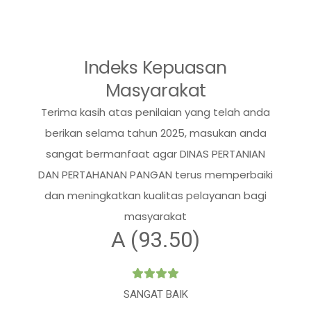
Indeks Kepuasan
Masyarakat
Terima kasih atas penilaian yang telah anda
berikan selama tahun 2025, masukan anda
sangat bermanfaat agar DINAS PERTANIAN
DAN PERTAHANAN PANGAN terus memperbaiki
dan meningkatkan kualitas pelayanan bagi
masyarakat
A (93.50)
SANGAT BAIK