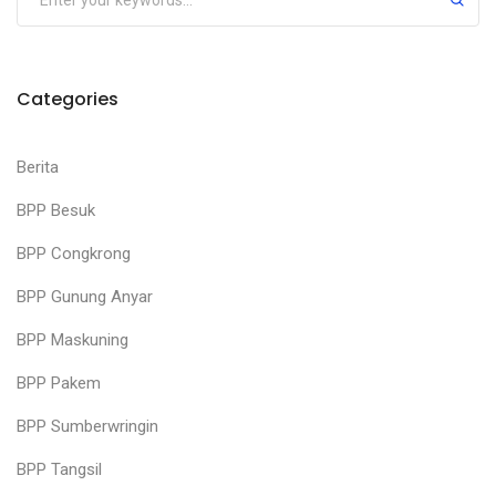
Categories
Berita
BPP Besuk
BPP Congkrong
BPP Gunung Anyar
BPP Maskuning
BPP Pakem
BPP Sumberwringin
BPP Tangsil