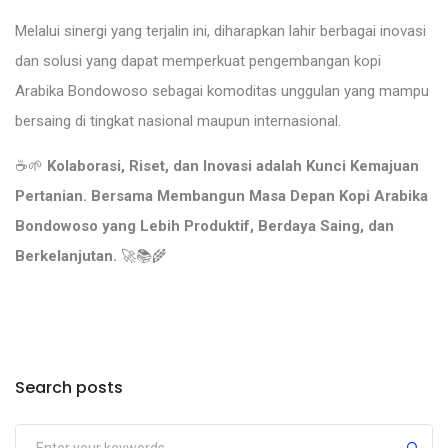
Melalui sinergi yang terjalin ini, diharapkan lahir berbagai inovasi
dan solusi yang dapat memperkuat pengembangan kopi
Arabika Bondowoso sebagai komoditas unggulan yang mampu
bersaing di tingkat nasional maupun internasional.
☕🌱
Kolaborasi, Riset, dan Inovasi adalah Kunci Kemajuan
Pertanian. Bersama Membangun Masa Depan Kopi Arabika
Bondowoso yang Lebih Produktif, Berdaya Saing, dan
Berkelanjutan.
🚀📚🌾
Search posts