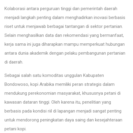
Kolaborasi antara perguruan tinggi dan pemerintah daerah
menjadi langkah penting dalam menghadirkan inovasi berbasis
riset untuk menjawab berbagai tantangan di sektor pertanian.
Selain menghasilkan data dan rekomendasi yang bermanfaat,
kerja sama ini juga diharapkan mampu memperkuat hubungan
antara dunia akademik dengan pelaku pembangunan pertanian
di daerah.
Sebagai salah satu komoditas unggulan Kabupaten
Bondowoso, kopi Arabika memiliki peran strategis dalam
mendukung perekonomian masyarakat, khususnya petani di
kawasan dataran tinggi. Oleh karena itu, penelitian yang
berbasis pada kondisi riil di lapangan menjadi sangat penting
untuk mendorong peningkatan daya saing dan kesejahteraan
petani kopi.