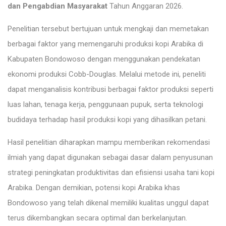
dan Pengabdian Masyarakat
Tahun Anggaran 2026.
Penelitian tersebut bertujuan untuk mengkaji dan memetakan
berbagai faktor yang memengaruhi produksi kopi Arabika di
Kabupaten Bondowoso dengan menggunakan pendekatan
ekonomi produksi Cobb-Douglas. Melalui metode ini, peneliti
dapat menganalisis kontribusi berbagai faktor produksi seperti
luas lahan, tenaga kerja, penggunaan pupuk, serta teknologi
budidaya terhadap hasil produksi kopi yang dihasilkan petani.
Hasil penelitian diharapkan mampu memberikan rekomendasi
ilmiah yang dapat digunakan sebagai dasar dalam penyusunan
strategi peningkatan produktivitas dan efisiensi usaha tani kopi
Arabika. Dengan demikian, potensi kopi Arabika khas
Bondowoso yang telah dikenal memiliki kualitas unggul dapat
terus dikembangkan secara optimal dan berkelanjutan.