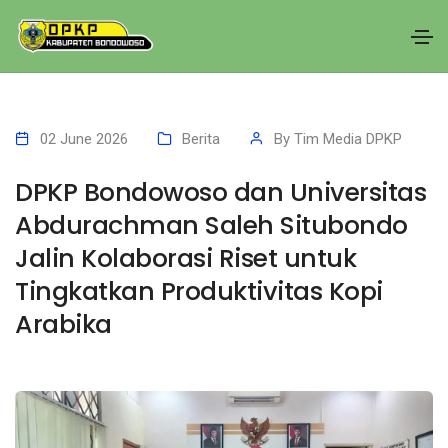
02 June 2026
Berita
By
Tim Media DPKP
DPKP Bondowoso dan Universitas
Abdurachman Saleh Situbondo
Jalin Kolaborasi Riset untuk
Tingkatkan Produktivitas Kopi
Arabika