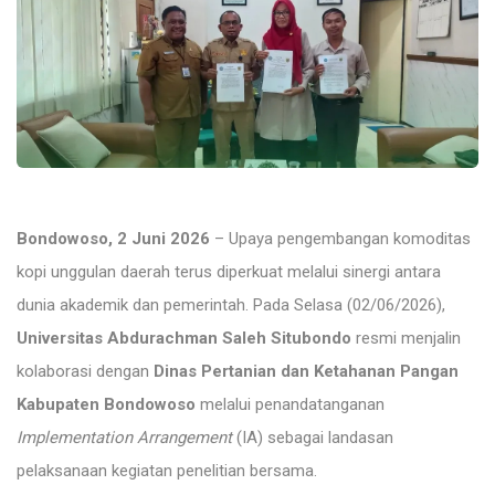
Bondowoso, 2 Juni 2026
– Upaya pengembangan komoditas
kopi unggulan daerah terus diperkuat melalui sinergi antara
dunia akademik dan pemerintah. Pada Selasa (02/06/2026),
Universitas Abdurachman Saleh Situbondo
resmi menjalin
kolaborasi dengan
Dinas Pertanian dan Ketahanan Pangan
Kabupaten Bondowoso
melalui penandatanganan
Implementation Arrangement
(IA) sebagai landasan
pelaksanaan kegiatan penelitian bersama.