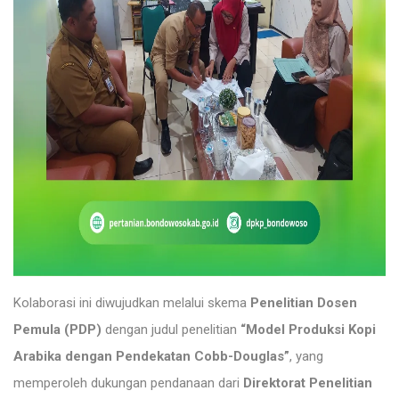
Kolaborasi ini diwujudkan melalui skema
Penelitian Dosen
Pemula (PDP)
dengan judul penelitian
“Model Produksi Kopi
Arabika dengan Pendekatan Cobb-Douglas”
, yang
memperoleh dukungan pendanaan dari
Direktorat Penelitian