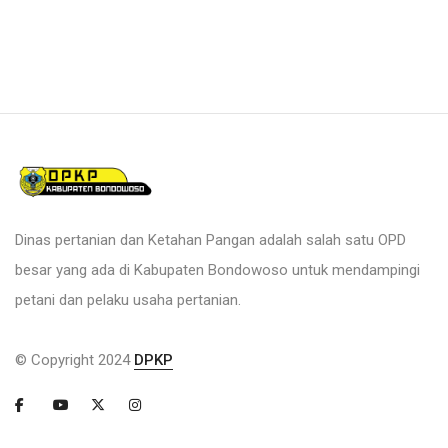
Dinas pertanian dan Ketahan Pangan adalah salah satu OPD
besar yang ada di Kabupaten Bondowoso untuk mendampingi
petani dan pelaku usaha pertanian.
© Copyright 2024
DPKP