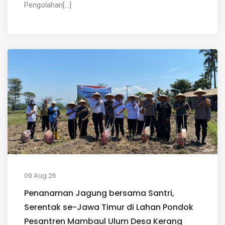
Pengolahan[...]
09 Aug 26
Penanaman Jagung bersama Santri,
Serentak se-Jawa Timur di Lahan Pondok
Pesantren Mambaul Ulum Desa Kerang