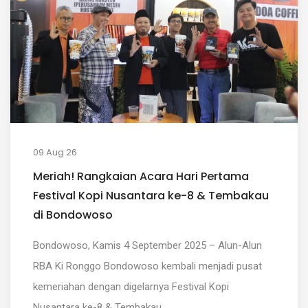
09 Aug 26
Meriah! Rangkaian Acara Hari Pertama
Festival Kopi Nusantara ke-8 & Tembakau
di Bondowoso
Bondowoso, Kamis 4 September 2025 – Alun-Alun
RBA Ki Ronggo Bondowoso kembali menjadi pusat
kemeriahan dengan digelarnya Festival Kopi
Nusantara ke-8 & Tembakau