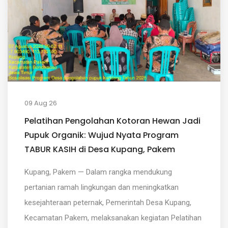
09 Aug 26
Pelatihan Pengolahan Kotoran Hewan Jadi
Pupuk Organik: Wujud Nyata Program
TABUR KASIH di Desa Kupang, Pakem
Kupang, Pakem — Dalam rangka mendukung
pertanian ramah lingkungan dan meningkatkan
kesejahteraan peternak, Pemerintah Desa Kupang,
Kecamatan Pakem, melaksanakan kegiatan Pelatihan