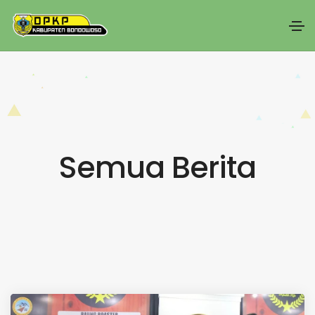
Semua Berita