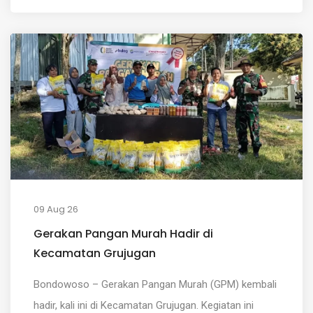
09 Aug 26
Gerakan Pangan Murah Hadir di
Kecamatan Grujugan
Bondowoso – Gerakan Pangan Murah (GPM) kembali
hadir, kali ini di Kecamatan Grujugan. Kegiatan ini