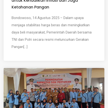
untuk Kendalikan Inflasi dan Jaga
Ketahanan Pangan
Bondowoso, 14 Agustus 2025 – Dalam upaya
menjaga stabilitas harga beras dan meningkatkan
daya beli masyarakat, Pemerintah Daerah bersama
TNI dan Polri secara resmi meluncurkan Gerakan
Pangan[...]