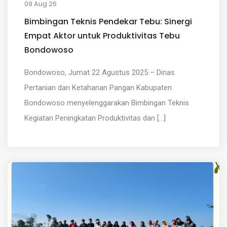
09 Aug 26
Bimbingan Teknis Pendekar Tebu: Sinergi
Empat Aktor untuk Produktivitas Tebu
Bondowoso
Bondowoso, Jumat 22 Agustus 2025 – Dinas
Pertanian dan Ketahanan Pangan Kabupaten
Bondowoso menyelenggarakan Bimbingan Teknis
Kegiatan Peningkatan Produktivitas dan [...]