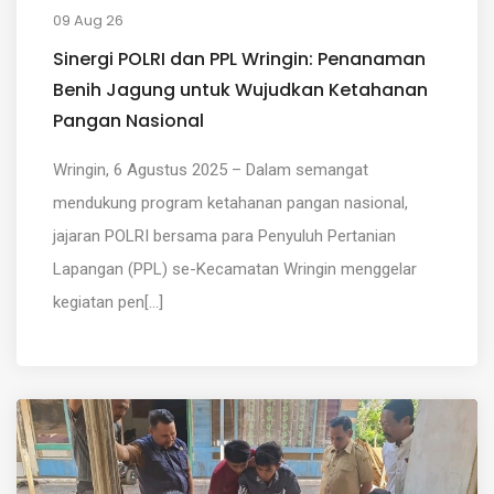
09 Aug 26
Sinergi POLRI dan PPL Wringin: Penanaman
Benih Jagung untuk Wujudkan Ketahanan
Pangan Nasional
Wringin, 6 Agustus 2025 – Dalam semangat
mendukung program ketahanan pangan nasional,
jajaran POLRI bersama para Penyuluh Pertanian
Lapangan (PPL) se-Kecamatan Wringin menggelar
kegiatan pen[...]