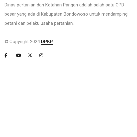
Dinas pertanian dan Ketahan Pangan adalah salah satu OPD
besar yang ada di Kabupaten Bondowoso untuk mendampingi
petani dan pelaku usaha pertanian.
© Copyright 2024
DPKP