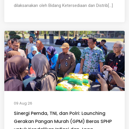
dilaksanakan oleh Bidang Ketersediaan dan Distrib[...]
09 Aug 26
Sinergi Pemda, TNI, dan Polri: Launching
Gerakan Pangan Murah (GPM) Beras SPHP