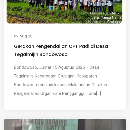
09 Aug 26
Gerakan Pengendalian OPT Padi di Desa
Tegalmijin Bondowoso
Bondowoso, Jumat 15 Agustus 2025 – Desa
Tegalmijin, Kecamatan Grujugan, Kabupaten
Bondowoso menjadi lokasi pelaksanaan Gerakan
Pengendalian Organisme Pengganggu Tana[...]