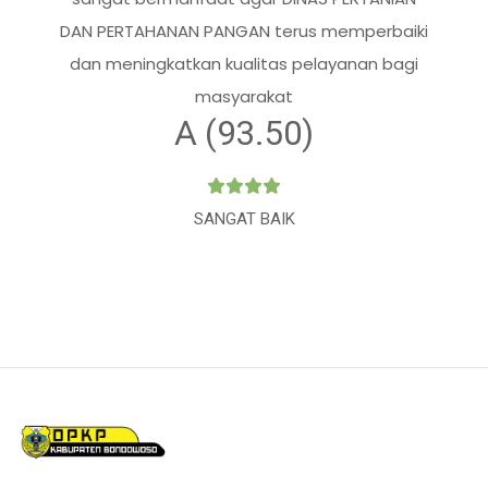
DAN PERTAHANAN PANGAN terus memperbaiki
dan meningkatkan kualitas pelayanan bagi
masyarakat
A (93.50)
SANGAT BAIK