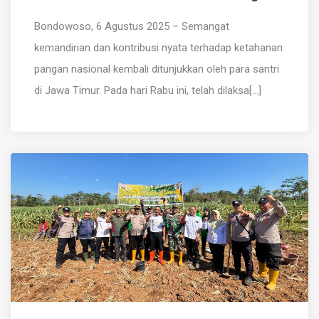
Bondowoso, 6 Agustus 2025 – Semangat
kemandirian dan kontribusi nyata terhadap ketahanan
pangan nasional kembali ditunjukkan oleh para santri
di Jawa Timur. Pada hari Rabu ini, telah dilaksa[...]