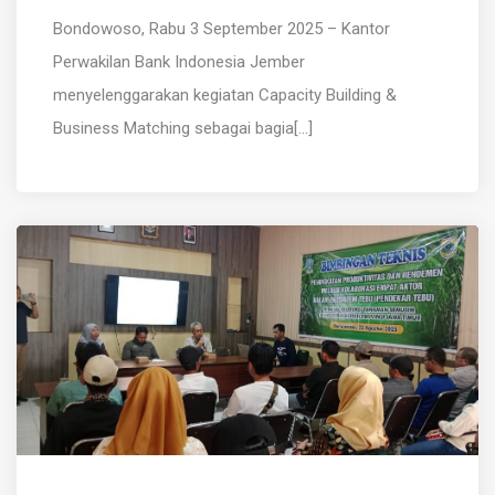
Bondowoso, Rabu 3 September 2025 – Kantor
Perwakilan Bank Indonesia Jember
menyelenggarakan kegiatan Capacity Building &
Business Matching sebagai bagia[...]