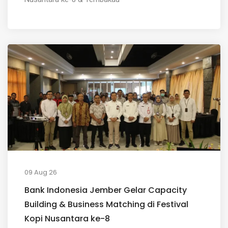
09 Aug 26
Bank Indonesia Jember Gelar Capacity
Building & Business Matching di Festival
Kopi Nusantara ke-8