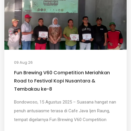
09 Aug 26
Fun Brewing V60 Competition Meriahkan
Road to Festival Kopi Nusantara &
Tembakau ke-8
Bondowoso, 15 Agustus 2025 – Suasana hangat nan
penuh antusiasme terasa di Cafe Java Ijen Raung,
tempat digelarnya Fun Brewing V60 Competition