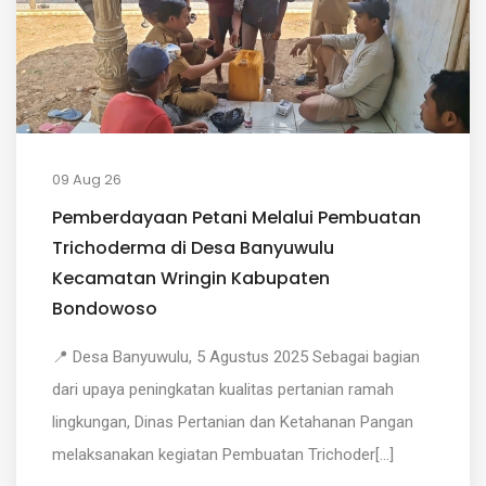
09 Aug 26
Pemberdayaan Petani Melalui Pembuatan
Trichoderma di Desa Banyuwulu
Kecamatan Wringin Kabupaten
Bondowoso
📍 Desa Banyuwulu, 5 Agustus 2025 Sebagai bagian
dari upaya peningkatan kualitas pertanian ramah
lingkungan, Dinas Pertanian dan Ketahanan Pangan
melaksanakan kegiatan Pembuatan Trichoder[...]